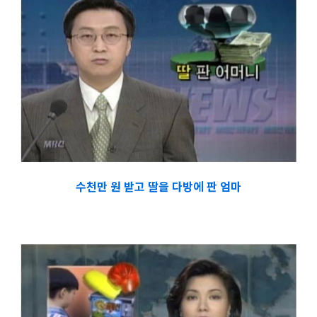
수천만 원 받고 딸을 다방에 판 엄마