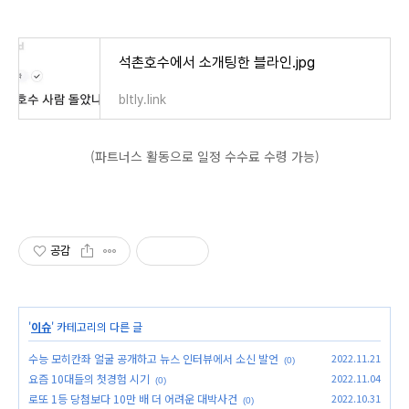
석촌호수에서 소개팅한 블라인.jpg
bltly.link
(파트너스 활동으로 일정 수수료 수령 가능)
공감
'
이슈
' 카테고리의 다른 글
수능 모히칸좌 얼굴 공개하고 뉴스 인터뷰에서 소신 발언
2022.11.21
(0)
요즘 10대들의 첫경험 시기
2022.11.04
(0)
로또 1등 당첨보다 10만 배 더 어려운 대박사건
2022.10.31
(0)