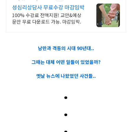
성심리상담사 무료수강 마감임박
100% 수강료 전액지원! 교안&예상
문안 무료 다운로드 가능. 마감임박.
낭만과 격동의 시대 90년대..
그때는 대체 어떤 일들이 있었을까?
옛날 뉴스에 나왔었던 사건들..