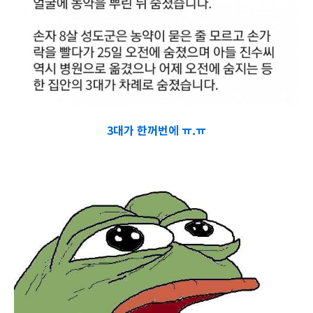
3대가 한꺼번에 ㅠ.ㅠ