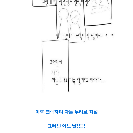
이후 연락하며 아는 누라로 지냄
그러던 어느 날!!!!!