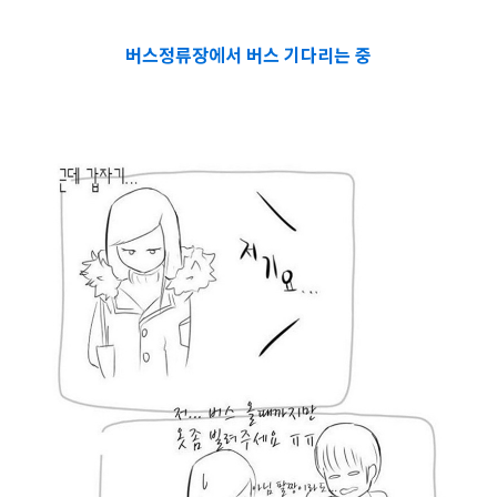
버스정류장에서 버스 기다리는 중