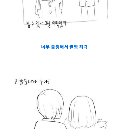
너무 불쌍해서 팔짱 허락