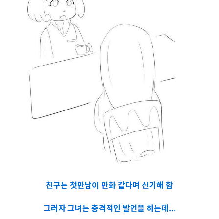
친구는 첫만남이 만화 같다며 신기해 함
그러자 그녀는 충격적인 발언을 하는데...