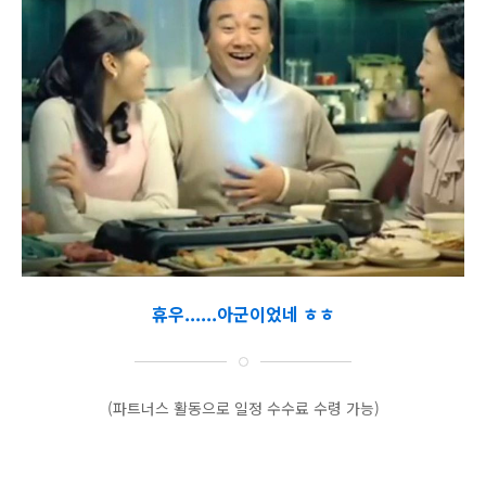
휴우......아군이었네 ㅎㅎ
(파트너스 활동으로 일정 수수료 수령 가능)