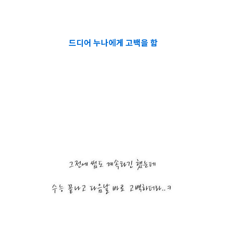
드디어 누나에게 고백을 함