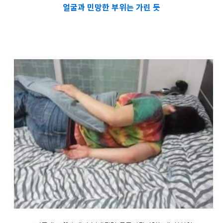
얼굴과 민망한 부위는 가린 듯