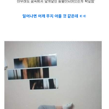
일어나면 어깨 무지 아플 것 같은데 ㄷㄷ