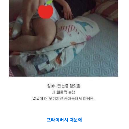
프라이버시 때문에